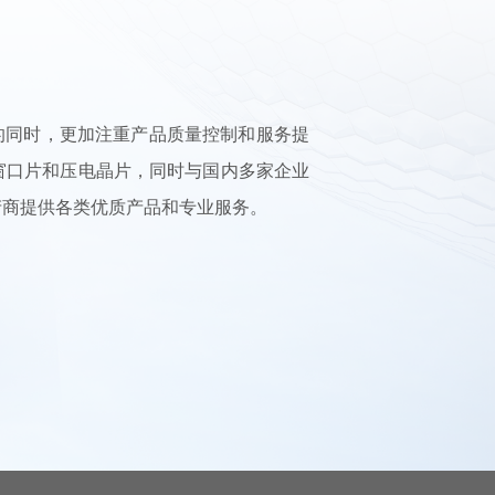
同时，更加注重产品质量控制和服务提
窗口片和压电晶片，同时与国内多家企业
产商提供各类优质产品和专业服务。