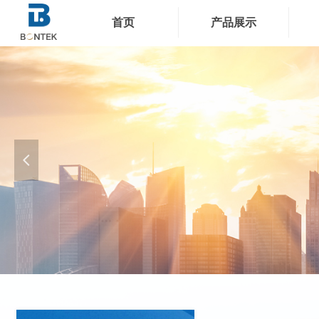
首页
产品展示
产品展示
넳