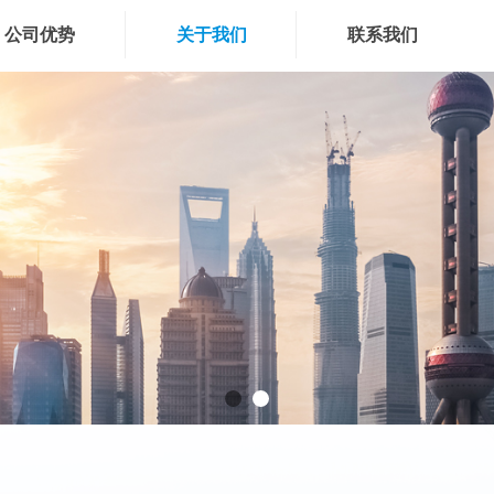
公司优势
关于我们
联系我们