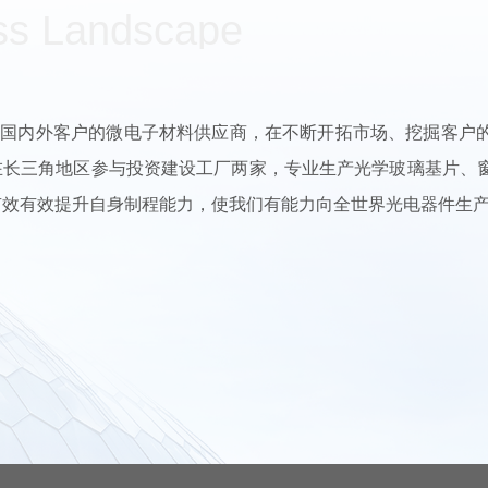
ss Landscape
内外客户的微电子材料供应商，在不断开拓市场、挖掘客户的
在长三角地区参与投资建设工厂两家，专业生产光学玻璃基片、
有效有效提升自身制程能力，使我们有能力向全世界光电器件生